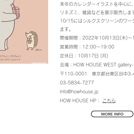
来年のカレンダーイラストを中心に
リネズミ、雑貨などを展示販売しま
​10/15にはシルクスクリーンのワ
ます。
開催期間：2022年10月13日(木)〜
営業時間：12:00〜19:00
定休日：10月17日 (月)
会場：HOW HOUSE WEST gallery
〒110-0001 東京都台東区谷中3-
03-5834-7277
info@howhouse.jp
HOW HOUSE HP：
こちら
MORE INFO