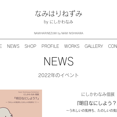
なみはりねずみ
by にしかわなみ
NAMIHARINEZUMI by NAMI NISHIKAWA
E
NEWS
SHOP
PROFILE
WORKS
GALLERY
CON
NEWS
2022年のイベント
にしかわなみ個展
『明日なにしよう？
～うれしいの気持ち、たのしいの気