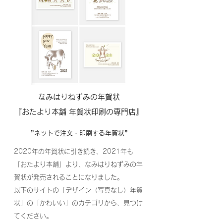
なみはりねずみの年賀状
『おたより本舗 年賀状印刷の専門店』
”ネットで注文・印刷する年賀状”
2020年の年賀状に引き続き、2021年も
「おたより本舗」より、なみはりねずみの年
賀状が発売されることになりました。
以下のサイトの「デザイン（写真なし）年賀
状」の「かわいい」のカテゴリから、見つけ
てください。