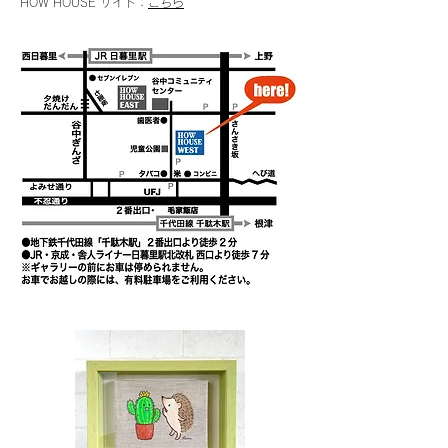
HOW HOUSE サイト：
こちら