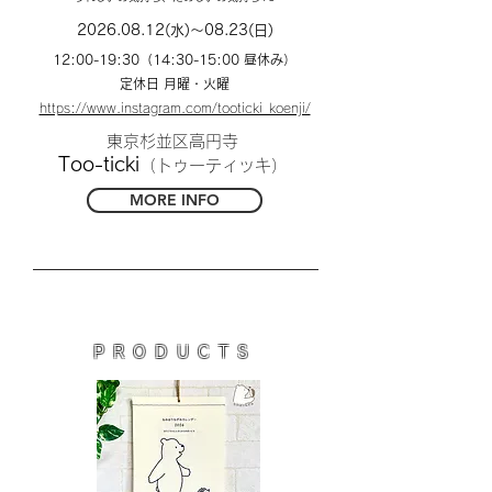
2026.08.12
(水)〜08.23(日)
​12:00-19:30
（14:30-15:00 昼休み）
定休日 月曜・火曜
https://www.instagram.com/tooticki_koenji/
東京杉並区高円寺
Too-ticki
（トゥーティッキ）
MORE INFO
PRODUCTS